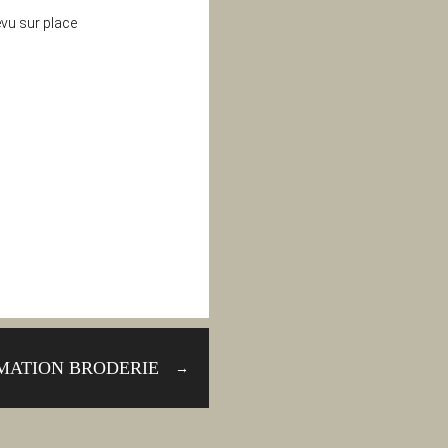
vu sur place
MATION BRODERIE
→