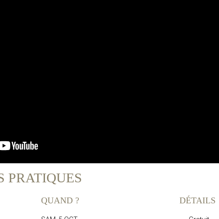
S PRATIQUES
QUAND ?
DÉTAILS