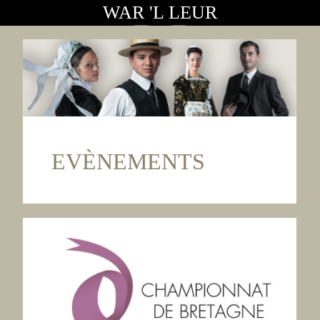
WAR 'L LEUR
EVÈNEMENTS