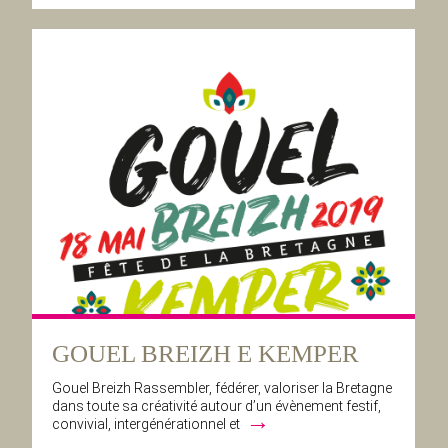
GOUEL BREIZH E KEMPER
Gouel Breizh Rassembler, fédérer, valoriser la Bretagne
dans toute sa créativité autour d’un évènement festif,
→
convivial, intergénérationnel et