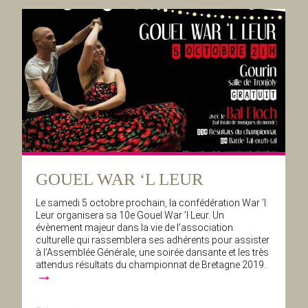
GOUEL WAR ‘L LEUR
Le samedi 5 octobre prochain, la confédération War ’l
Leur organisera sa 10e Gouel War ’l Leur. Un
évènement majeur dans la vie de l’association
culturelle qui rassemblera ses adhérents pour assister
à l’Assemblée Générale, une soirée dansante et les très
attendus résultats du championnat de Bretagne 2019.
→