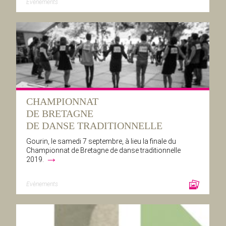
Evènements
CHAMPIONNAT
DE BRETAGNE
DE DANSE TRADITIONNELLE
Gourin, le samedi 7 septembre, à lieu la finale du
Championnat de Bretagne de danse traditionnelle
→
2019.
Evènements