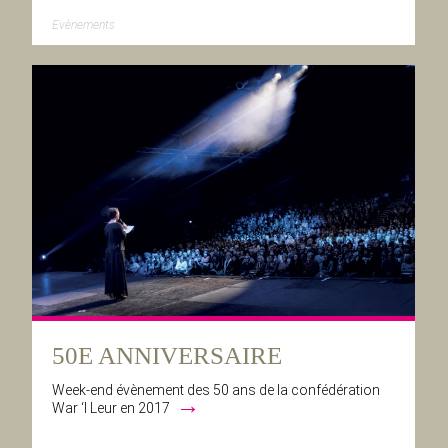
Evènements
50E ANNIVERSAIRE
Week-end évènement des 50 ans de la confédération
→
War ‘l Leur en 2017