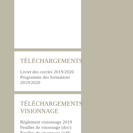
TÉLÉCHARGEMENTS
Livret des cercles 2019/2020
Programme des formations
2019/2020
TÉLÉCHARGEMENTS
VISIONNAGE
Règlement visionnage 2019
Feuilles de visonnage (doc)
Feuilles de visonnage (pdf)