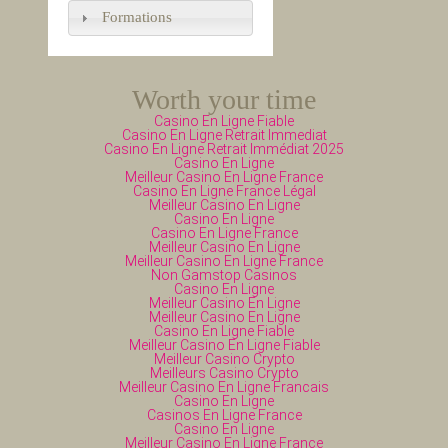
Formations
Worth your time
Casino En Ligne Fiable
Casino En Ligne Retrait Immediat
Casino En Ligne Retrait Immédiat 2025
Casino En Ligne
Meilleur Casino En Ligne France
Casino En Ligne France Légal
Meilleur Casino En Ligne
Casino En Ligne
Casino En Ligne France
Meilleur Casino En Ligne
Meilleur Casino En Ligne France
Non Gamstop Casinos
Casino En Ligne
Meilleur Casino En Ligne
Meilleur Casino En Ligne
Casino En Ligne Fiable
Meilleur Casino En Ligne Fiable
Meilleur Casino Crypto
Meilleurs Casino Crypto
Meilleur Casino En Ligne Francais
Casino En Ligne
Casinos En Ligne France
Casino En Ligne
Meilleur Casino En Ligne France