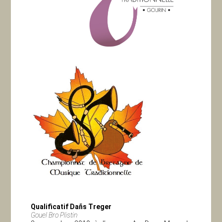
Qualificatif Dañs Treger
Gouel Bro Plistin