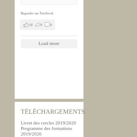
Regarder sur Facebook
18
0
0
Load more
TÉLÉCHARGEMENTS
Livret des cercles 2019/2020
Programme des formations
2019/2020