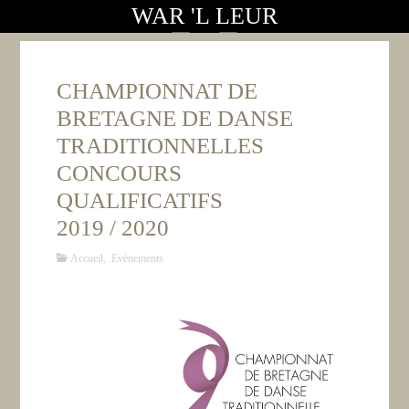
WAR 'L LEUR
CHAMPIONNAT DE
BRETAGNE DE DANSE
TRADITIONNELLES
CONCOURS
QUALIFICATIFS
2019 / 2020
Accueil
,
Evènements