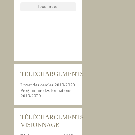
Load more
TÉLÉCHARGEMENTS
Livret des cercles 2019/2020
Programme des formations
2019/2020
TÉLÉCHARGEMENTS
VISIONNAGE