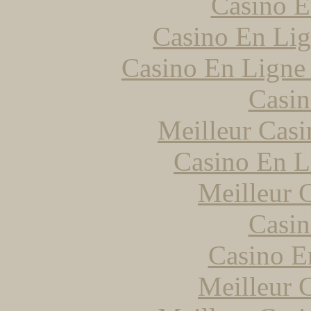
Casino E
// Le Croisic (44)
// Le Croisty (56)
Casino En Lig
// L'hermitage (35)
// Lille (59)
Casino En Ligne 
// Locoal Mendon (56)
// Lorient - Armor Argoat (56)
// Lorient - Bugale an Oriant (56)
Casin
// Lorient - Brizeux (56)
// Malestroit (56)
// Melrand (56)
Meilleur Casi
// Nantes (44)
// Noyalo et communes
Casino En L
environnantes (56)
// Orléans (45)
// Pays d'Iroise (29)
Meilleur 
// Perros-guirec (22)
// Plérin (22)
// Plœmel (56)
Casin
// Ploemeur (56)
// Pont-l’Abbé (29)
Casino E
// Pont-Péan (35)
// Québriac (35)
// Querrien (29)
Meilleur 
// Quimper Danserien Kemper (29)
// Quimper Moulin Vert (29)
// Quimperlé (29)