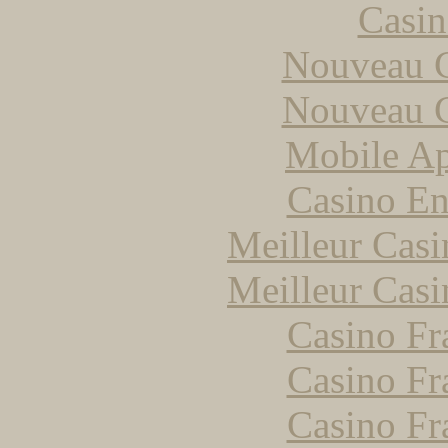
Casin
Nouveau C
Nouveau C
Mobile Ap
Casino En
Meilleur Casi
Meilleur Casi
Casino Fr
Casino Fr
Casino Fr