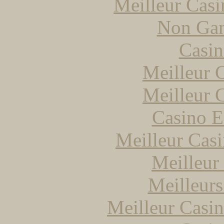
Meilleur Casi
// Riec-sur-Bélon (29)
// Saint-André-des-Eaux (44)
Non Gam
// Saint-Cast-Le-Guildo (22)
// Saint-Grégoire (35)
// Saint-Malo (35)
Casin
// Vannes (56)
// Vern-sur-seiche (35)
Meilleur 
Meilleur 
Casino E
Meilleur Cas
Meilleur
Meilleurs
Meilleur Casi