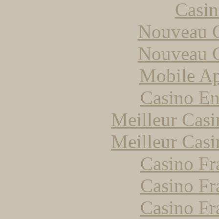
Casin
Nouveau C
Nouveau C
Mobile Ap
Casino En
Meilleur Casi
Meilleur Casi
Casino Fr
Casino Fr
Casino Fr