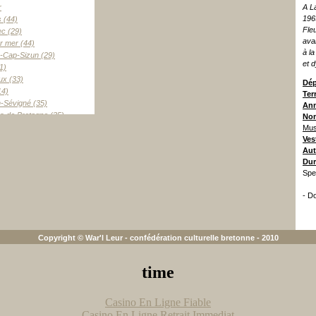
r
A L
1969
s (44)
Fle
ec (29)
ava
ur mer (44)
à la
c-Cap-Sizun (29)
et 
41)
ux (33)
Dép
14)
Terr
n-Sévigné (35)
Ann
es de Bretagne (35)
Nom
nt-Ferrand (63)
Mus
 (44)
Vest
Aut
t (29)
Dur
neau (29)
Spe
 (29)
(29)
- D
reville (50)
êt-Fouesnant (29)
ant (29)
inville (95)
Copyright © War'l Leur - confédération culturelle bretonne - 2010
de (44)
le (44)
time
varzec (29)
ic (56)
-Plage (56)
Casino En Ligne Fiable
sic (44)
Casino En Ligne Retrait Immediat