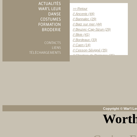
>> Retour
// Ancenis (44)
// Bannalec (29)
// Batz sur mer (44)
// Beuzec-Cap-Sizun (29)
// Blois (41)
// Bordeaux (33)
// Caen (14)
// Cesson-Sévigné (35)
// Chartres de Bretagne (35)
// Clermont-Ferrand (63)
// Clisson (44)
// Combrit (29)
// Concarneau (29)
// Crozon (29)
// Elliant (29)
// Equeurdreville (50)
// La Forêt-Fouesnant (29)
// Fouesnant (29)
// Goussainville (95)
Copyright © War'l Leu
// Guérande (44)
Worth
// La Baule (44)
// Landrévarzec (29)
// Languidic (56)
// Larmor-Plage (56)