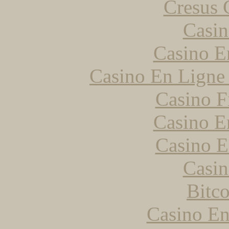
Cresus 
Casin
Casino E
Casino En Ligne 
Casino F
Casino E
Casino E
Casin
Bitc
Casino En