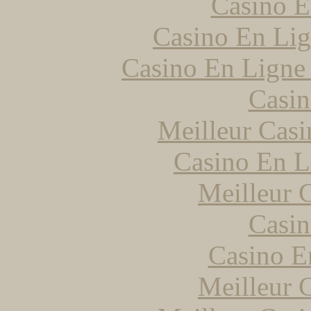
Casino E
// Le Croisic (44)
// Le Croisty (56)
Casino En Lig
// L'hermitage (35)
// Lille (59)
// Locoal Mendon (56)
Casino En Ligne 
// Lorient - Armor Argoat (56)
// Lorient - Bugale an Oriant (56)
// Lorient - Brizeux (56)
Casin
// Malestroit (56)
// Melrand (56)
Meilleur Casi
// Nantes (44)
// Noyalo et communes
environnantes (56)
Casino En L
// Orléans (45)
// Pays d'Iroise (29)
// Perros-guirec (22)
Meilleur 
// Plérin (22)
// Plœmel (56)
Casin
// Ploemeur (56)
// Pont-l’Abbé (29)
// Pont-Péan (35)
Casino E
// Québriac (35)
// Querrien (29)
// Quimper Danserien Kemper (29)
Meilleur 
// Quimper Moulin Vert (29)
// Quimperlé (29)
// Riec-sur-Bélon (29)