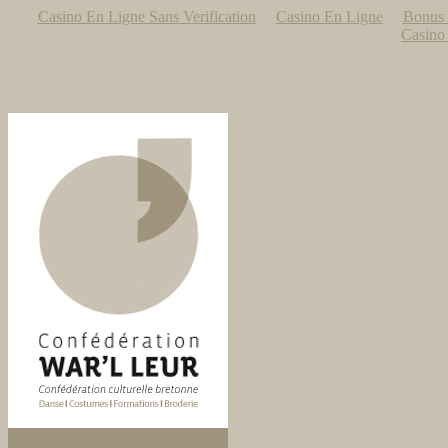
Casino En Ligne Sans Verification
Casino En Ligne
Bonus 
Casino