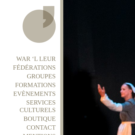
WAR ‘L LEUR
FÉDÉRATIONS
GROUPES
FORMATIONS
EVÈNEMENTS
SERVICES
CULTURELS
BOUTIQUE
CONTACT