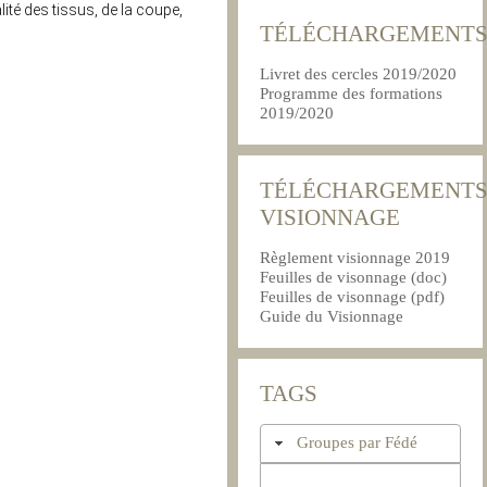
lité des tissus, de la coupe,
TÉLÉCHARGEMENT
Livret des cercles 2019/2020
Programme des formations
2019/2020
TÉLÉCHARGEMENT
VISIONNAGE
Règlement visionnage 2019
Feuilles de visonnage (doc)
Feuilles de visonnage (pdf)
Guide du Visionnage
TAGS
Groupes par Fédé