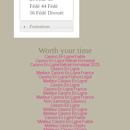
Fédé 44
Fédé
56
Fédé Divroët
Formations
Worth your time
Casino En Ligne Fiable
Casino En Ligne Retrait Immediat
Casino En Ligne Retrait Immédiat 2025
Casino En Ligne
Meilleur Casino En Ligne France
Casino En Ligne France Légal
Meilleur Casino En Ligne
Casino En Ligne
Casino En Ligne France
Meilleur Casino En Ligne
Meilleur Casino En Ligne France
Non Gamstop Casinos
Casino En Ligne
Meilleur Casino En Ligne
Meilleur Casino En Ligne
Casino En Ligne Fiable
Meilleur Casino En Ligne Fiable
Meilleur Casino Crypto
Meilleurs Casino Crypto