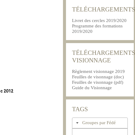
TÉLÉCHARGEMENT
Livret des cercles 2019/2020
Programme des formations
2019/2020
TÉLÉCHARGEMENT
VISIONNAGE
Règlement visionnage 2019
Feuilles de visonnage (doc)
Feuilles de visonnage (pdf)
Guide du Visionnage
uc 2012
TAGS
Groupes par Fédé