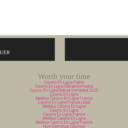
NUER
Worth your time
Casino En Ligne Fiable
Casino En Ligne Retrait Immediat
Casino En Ligne Retrait Immédiat 2025
Casino En Ligne
Meilleur Casino En Ligne France
Casino En Ligne France Légal
Meilleur Casino En Ligne
Casino En Ligne
Casino En Ligne France
Meilleur Casino En Ligne
Meilleur Casino En Ligne France
Non Gamstop Casinos