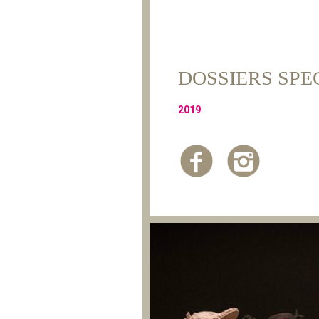
DOSSIERS SPE
2019