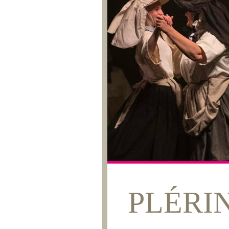
PLÉRIN