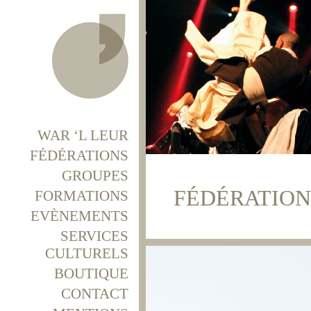
WAR ‘L LEUR
FÉDÉRATIONS
GROUPES
FÉDÉRATION
FORMATIONS
EVÈNEMENTS
SERVICES
CULTURELS
BOUTIQUE
CONTACT