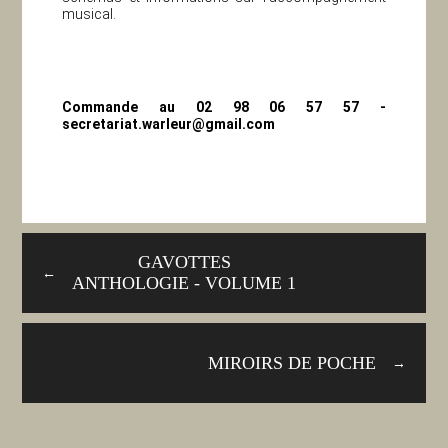
musical.
Commande au 02 98 06 57 57 -
secretariat.warleur@gmail.com
GAVOTTES
←
ANTHOLOGIE - VOLUME 1
MIROIRS DE POCHE
→