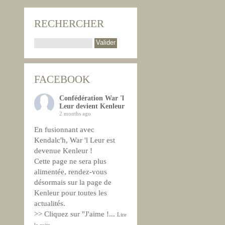
RECHERCHER
FACEBOOK
Confédération War 'l
Leur devient Kenleur
2 months ago
En fusionnant avec
Kendalc'h, War 'l Leur est
devenue Kenleur !
Cette page ne sera plus
alimentée, rendez-vous
désormais sur la page de
Kenleur pour toutes les
actualités.
>> Cliquez sur "J'aime !
...
Lire
la suite