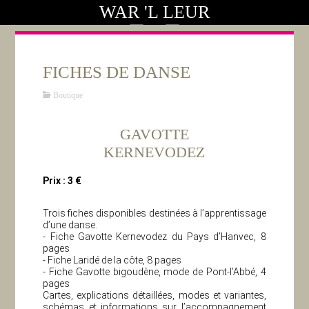
WAR 'L LEUR
FICHES DE DANSE
Boutique
GAVOTTE
KERNEVODEZ
Prix : 3 €
Prix : 3 €
Trois fiches disponibles destinées à l’apprentissage
d’une danse.
- Fiche Gavotte Kernevodez du Pays d’Hanvec, 8
pages
- Fiche Laridé de la côte, 8 pages
- Fiche Gavotte bigoudène, mode de Pont-l’Abbé, 4
pages
Cartes, explications détaillées, modes et variantes,
schémas et informations sur l’accompagnement