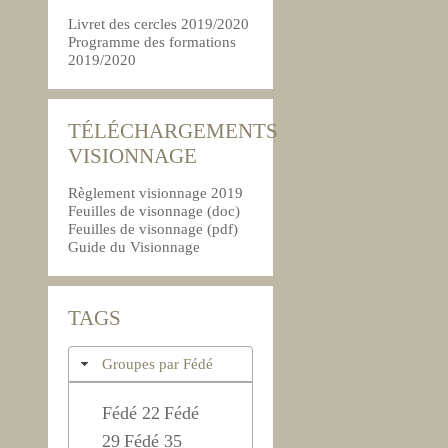
Livret des cercles 2019/2020
Programme des formations
2019/2020
TÉLÉCHARGEMENTS
VISIONNAGE
Règlement visionnage 2019
Feuilles de visonnage (doc)
Feuilles de visonnage (pdf)
Guide du Visionnage
TAGS
Groupes par Fédé
Fédé 22
Fédé
29
Fédé 35