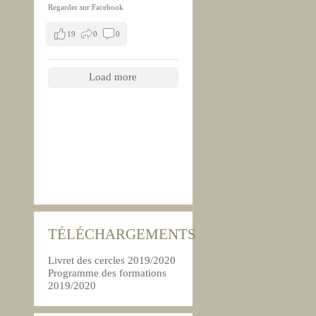
Regarder sur Facebook
19
0
0
Load more
TÉLÉCHARGEMENTS
Livret des cercles 2019/2020
Programme des formations
2019/2020