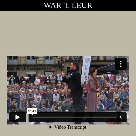
WAR 'L LEUR