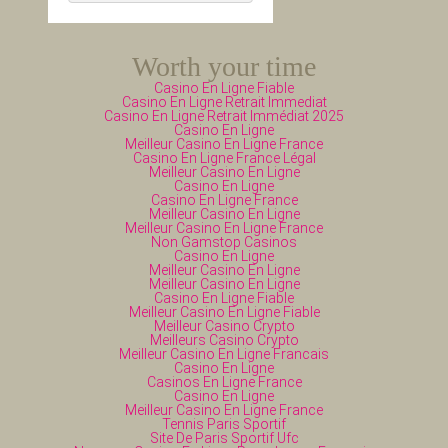
Worth your time
Casino En Ligne Fiable
Casino En Ligne Retrait Immediat
Casino En Ligne Retrait Immédiat 2025
Casino En Ligne
Meilleur Casino En Ligne France
Casino En Ligne France Légal
Meilleur Casino En Ligne
Casino En Ligne
Casino En Ligne France
Meilleur Casino En Ligne
Meilleur Casino En Ligne France
Non Gamstop Casinos
Casino En Ligne
Meilleur Casino En Ligne
Meilleur Casino En Ligne
Casino En Ligne Fiable
Meilleur Casino En Ligne Fiable
Meilleur Casino Crypto
Meilleurs Casino Crypto
Meilleur Casino En Ligne Francais
Casino En Ligne
Casinos En Ligne France
Casino En Ligne
Meilleur Casino En Ligne France
Tennis Paris Sportif
Site De Paris Sportif Ufc