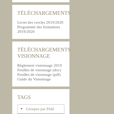
TÉLÉCHARGEMENTS
Livret des cercles 2019/2020
Programme des formations
2019/2020
TÉLÉCHARGEMENTS
VISIONNAGE
Règlement visionnage 2019
Feuilles de visonnage (doc)
Feuilles de visonnage (pdf)
Guide du Visionnage
TAGS
Groupes par Fédé