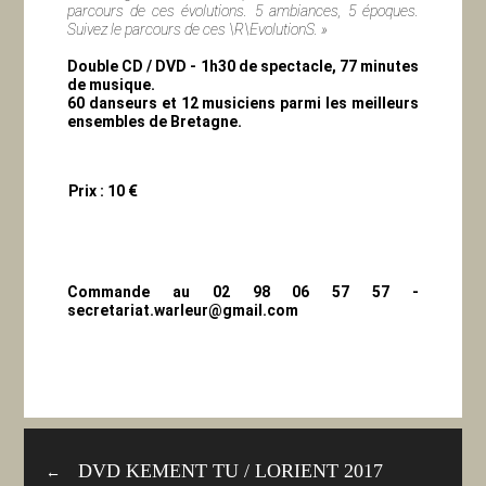
parcours de ces évolutions. 5 ambiances, 5 époques.
Suivez le parcours de ces \R\EvolutionS. »
Double CD / DVD - 1h30 de spectacle, 77 minutes
de musique.
60 danseurs et 12 musiciens parmi les meilleurs
ensembles de Bretagne.
Prix : 10 €
Commande au 02 98 06 57 57 -
secretariat.warleur@gmail.com
DVD KEMENT TU / LORIENT 2017
←