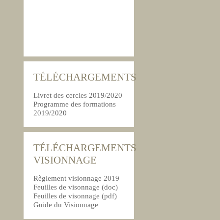
TÉLÉCHARGEMENTS
Livret des cercles 2019/2020
Programme des formations
2019/2020
TÉLÉCHARGEMENTS
VISIONNAGE
Règlement visionnage 2019
Feuilles de visonnage (doc)
Feuilles de visonnage (pdf)
Guide du Visionnage