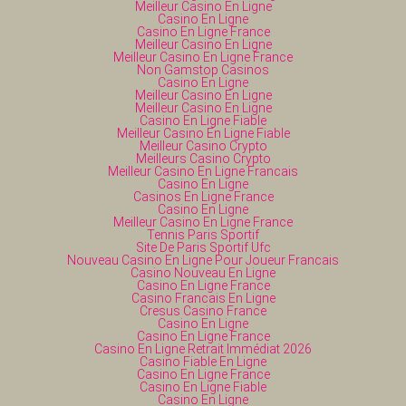
Meilleur Casino En Ligne
Casino En Ligne
Casino En Ligne France
Meilleur Casino En Ligne
Meilleur Casino En Ligne France
Non Gamstop Casinos
Casino En Ligne
Meilleur Casino En Ligne
Meilleur Casino En Ligne
Casino En Ligne Fiable
Meilleur Casino En Ligne Fiable
Meilleur Casino Crypto
Meilleurs Casino Crypto
Meilleur Casino En Ligne Francais
Casino En Ligne
Casinos En Ligne France
Casino En Ligne
Meilleur Casino En Ligne France
Tennis Paris Sportif
Site De Paris Sportif Ufc
Nouveau Casino En Ligne Pour Joueur Francais
Casino Nouveau En Ligne
Casino En Ligne France
Casino Francais En Ligne
Cresus Casino France
Casino En Ligne
Casino En Ligne France
Casino En Ligne Retrait Immédiat 2026
Casino Fiable En Ligne
Casino En Ligne France
Casino En Ligne Fiable
Casino En Ligne