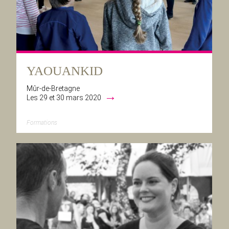
YAOUANKID
Mûr-de-Bretagne
→
Les 29 et 30 mars 2020
Formations