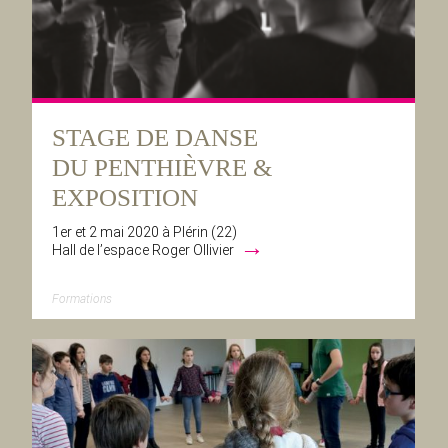
STAGE DE DANSE
DU PENTHIÈVRE &
EXPOSITION
1er et 2 mai 2020 à Plérin (22)
→
Hall de l’espace Roger Ollivier
Formations