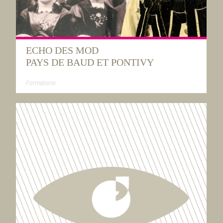
ECHO DES MOD
PAYS DE BAUD ET PONTIVY
Formations