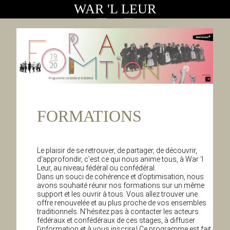
WAR 'L LEUR
FORMATIONS
Le plaisir de se retrouver, de partager, de découvrir,
d’approfondir, c’est ce qui nous anime tous, à War ‘l
Leur, au niveau fédéral ou confédéral.
Dans un souci de cohérence et d’optimisation, nous
avons souhaité réunir nos formations sur un même
support et les ouvrir à tous. Vous allez trouver une
offre renouvelée et au plus proche de vos ensembles
traditionnels. N’hésitez pas à contacter les acteurs
fédéraux et confédéraux de ces stages, à diffuser
l’information et à vous inscrire ! Ce programme est fait