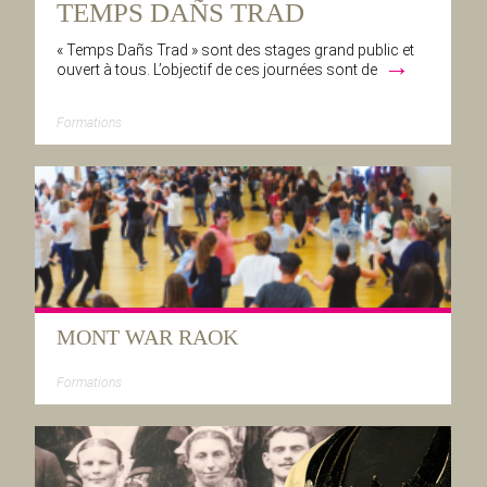
TEMPS DAÑS TRAD
« Temps Dañs Trad » sont des stages grand public et
→
ouvert à tous. L’objectif de ces journées sont de
Formations
MONT WAR RAOK
Formations