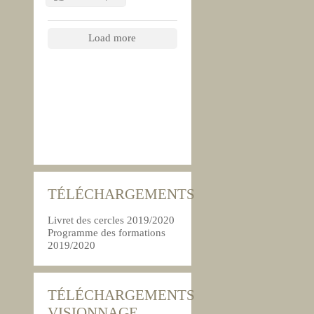
Load more
TÉLÉCHARGEMENTS
Livret des cercles 2019/2020
Programme des formations
2019/2020
TÉLÉCHARGEMENTS
VISIONNAGE