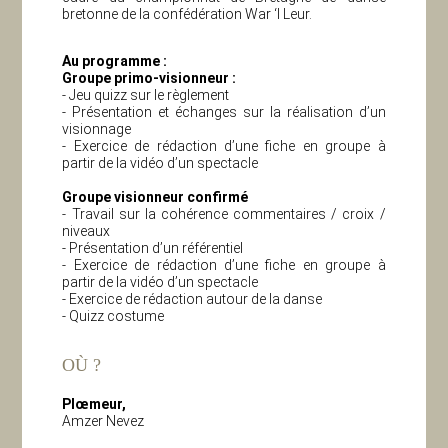
bretonne de la confédération War ‘l Leur.
Au programme :
Groupe primo-visionneur :
- Jeu quizz sur le règlement
- Présentation et échanges sur la réalisation d’un
visionnage
- Exercice de rédaction d’une fiche en groupe à
partir de la vidéo d’un spectacle
Groupe visionneur confirmé
- Travail sur la cohérence commentaires / croix /
niveaux
- Présentation d’un référentiel
- Exercice de rédaction d’une fiche en groupe à
partir de la vidéo d’un spectacle
- Exercice de rédaction autour de la danse
- Quizz costume
OÙ ?
Plœmeur,
Amzer Nevez