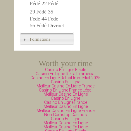
Fédé 22
Fédé
29
Fédé 35
Fédé 44
Fédé
56
Fédé Divroët
Formations
Worth your time
Casino En Ligne Fiable
Casino En Ligne Retrait Immediat
Casino En Ligne Retrait Immédiat 2025
Casino En Ligne
Meilleur Casino En Ligne France
Casino En Ligne France Légal
Meilleur Casino En Ligne
Casino En Ligne
Casino En Ligne France
Meilleur Casino En Ligne
Meilleur Casino En Ligne France
Non Gamstop Casinos
Casino En Ligne
Meilleur Casino En Ligne
Meilleur Casino En Ligne