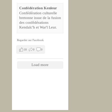
Confédération Kenleur
Confédération culturelle
bretonne issue de la fusion
des confédérations
Kendalc'h et War'l Leur.
Regarder sur Facebook
18
0
0
Load more