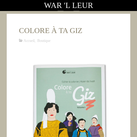
WAR 'L LEUR
COLORE À TA GIZ
Accueil
,
Boutique