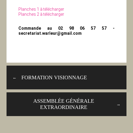
Planches 1 à télécharger
Planc
hes 2 à télécharger
Commande au 02 98 06 57 57 -
secretariat.warleur@gmail.com
FORMATION VISIONNAGE
←
ASSEMBLÉE GÉNÉRALE
→
EXTRAORDINAIRE