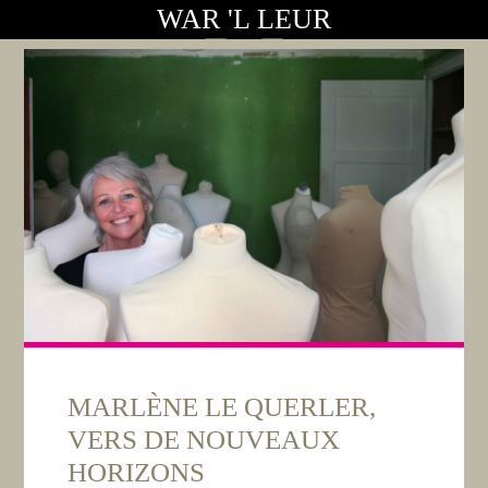
WAR 'L LEUR
MARLÈNE LE QUERLER,
VERS DE NOUVEAUX
HORIZONS