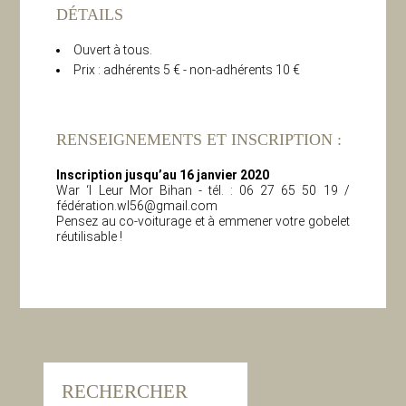
DÉTAILS
Ouvert à tous.
Prix : adhérents 5 € - non-adhérents 10 €
RENSEIGNEMENTS ET INSCRIPTION :
Inscription jusqu’au 16 janvier 2020
War ‘l Leur Mor Bihan - tél. : 06 27 65 50 19 /
fédé
ration.wl56@gmail.com
Pensez au co-voiturage et à emmener votre gobelet
réutilisable !
RECHERCHER