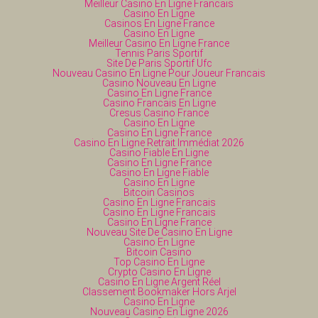
Meilleur Casino En Ligne Francais
Casino En Ligne
Casinos En Ligne France
Casino En Ligne
Meilleur Casino En Ligne France
Tennis Paris Sportif
Site De Paris Sportif Ufc
Nouveau Casino En Ligne Pour Joueur Francais
Casino Nouveau En Ligne
Casino En Ligne France
Casino Francais En Ligne
Cresus Casino France
Casino En Ligne
Casino En Ligne France
Casino En Ligne Retrait Immédiat 2026
Casino Fiable En Ligne
Casino En Ligne France
Casino En Ligne Fiable
Casino En Ligne
Bitcoin Casinos
Casino En Ligne Francais
Casino En Ligne Francais
Casino En Ligne France
Nouveau Site De Casino En Ligne
Casino En Ligne
Bitcoin Casino
Top Casino En Ligne
Crypto Casino En Ligne
Casino En Ligne Argent Réel
Classement Bookmaker Hors Arjel
Casino En Ligne
Nouveau Casino En Ligne 2026