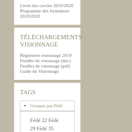
Livret des cercles 2019/2020
Programme des formations
2019/2020
TÉLÉCHARGEMENTS
VISIONNAGE
Règlement visionnage 2019
Feuilles de visonnage (doc)
Feuilles de visonnage (pdf)
Guide du Visionnage
TAGS
Groupes par Fédé
Fédé 22
Fédé
29
Fédé 35