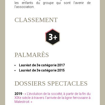
les enfants du groupe qui sont l’avenir de
l’association.
CLASSEMENT
PALMARÈS
Lauréat de 3e catégorie 2017
Lauréat de 3e catégorie 2015
DOSSIERS SPECTACLES
2019
-
« L’évolution de la société, à partir de la fin du
XIXe siècle à travers l’arrivée de la ligne ferroviaire à
Malestroit. »