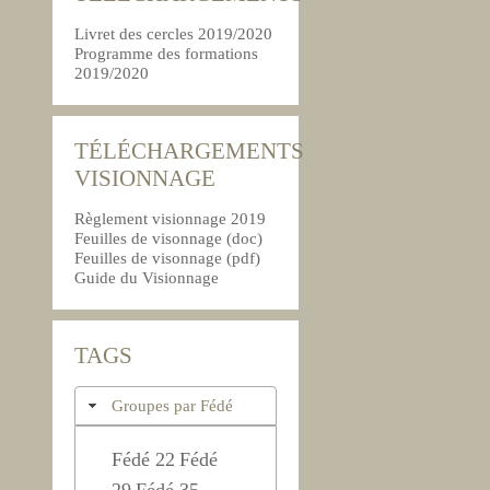
Livret des cercles 2019/2020
Programme des formations
2019/2020
TÉLÉCHARGEMENTS
VISIONNAGE
Règlement visionnage 2019
Feuilles de visonnage (doc)
Feuilles de visonnage (pdf)
Guide du Visionnage
TAGS
Groupes par Fédé
Fédé 22
Fédé