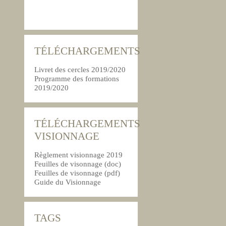
TÉLÉCHARGEMENTS
Livret des cercles 2019/2020
Programme des formations
2019/2020
TÉLÉCHARGEMENTS
VISIONNAGE
Règlement visionnage 2019
Feuilles de visonnage (doc)
Feuilles de visonnage (pdf)
Guide du Visionnage
TAGS