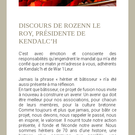
DISCOURS DE ROZENN LE
ROY, PRÉSIDENTE DE
KENDALC’H
C’est avec émotion et consciente des
responsabilités qu’engendrent le mandat qui m’a été
confié que ce matin je m’adresse à vous, adhérents
de Kendalc’h et de War ‘l Leur.
Jamais la phrase « héritier et bâtisseur » n’a été
aussi présente à ma réflexion.
En tant que bâtisseur, ce projet de fusion nous invite
à nouveau à construire un avenir. Un avenir qui doit
être meilleur pour nos associations, pour chacun
de leurs membres, pour la culture bretonne.
Comme toujours et plus que jamais, pour bâtir ce
projet, nous devons, nous rappeler le passé, nous
en inspirer, le valoriser. Il nourrit toute notre action
présente, il fonde et féconde notre avenir. Nous
sommes héritiers de 70 ans d’une histoire, une