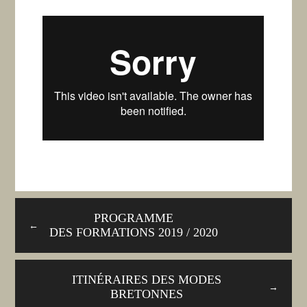
PROGRAMME
←
DES FORMATIONS 2019 / 2020
ITINÉRAIRES DES MODES
→
BRETONNES