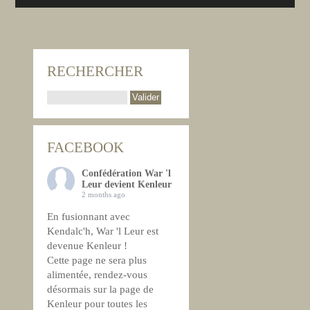
RECHERCHER
FACEBOOK
Confédération War 'l
Leur devient Kenleur
2 months ago
En fusionnant avec
Kendalc'h, War 'l Leur est
devenue Kenleur !
Cette page ne sera plus
alimentée, rendez-vous
désormais sur la page de
Kenleur pour toutes les