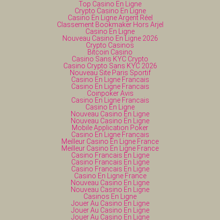
Top Casino En Ligne
Crypto Casino En Ligne
Casino En Ligne Argent Réel
Classement Bookmaker Hors Arjel
Casino En Ligne
Nouveau Casino En Ligne 2026
Crypto Casinos
Bitcoin Casino
Casino Sans KYC Crypto
Casino Crypto Sans KYC 2026
Nouveau Site Paris Sportif
Casino En Ligne Francais
Casino En Ligne Francais
Coinpoker Avis
Casino En Ligne Francais
Casino En Ligne
Nouveau Casino En Ligne
Nouveau Casino En Ligne
Mobile Application Poker
Casino En Ligne Francais
Meilleur Casino En Ligne France
Meilleur Casino En Ligne France
Casino Francais En Ligne
Casino Francais En Ligne
Casino Francais En Ligne
Casino En Ligne France
Nouveau Casino En Ligne
Nouveau Casino En Ligne
Casinos En Ligne
Jouer Au Casino En Ligne
Jouer Au Casino En Ligne
Jouer Au Casino En Ligne