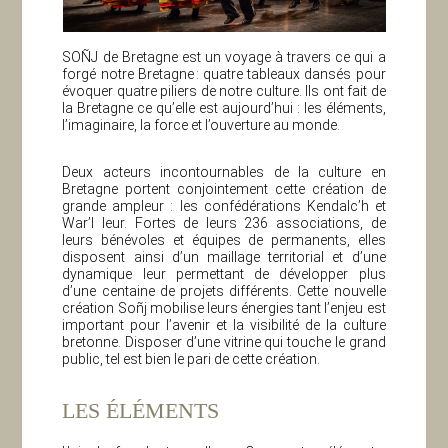
SOÑJ de Bretagne est un voyage à travers ce qui a
forgé notre Bretagne : quatre tableaux dansés pour
évoquer quatre piliers de notre culture. Ils ont fait de
la Bretagne ce qu’elle est aujourd’hui : les éléments,
l’imaginaire, la force et l’ouverture au monde.
Deux acteurs incontournables de la culture en
Bretagne portent conjointement cette création de
grande ampleur : les confédérations Kendalc’h et
War’l leur. Fortes de leurs 236 associations, de
leurs bénévoles et équipes de permanents, elles
disposent ainsi d’un maillage territorial et d’une
dynamique leur permettant de développer plus
d’une centaine de projets différents. Cette nouvelle
création Soñj mobilise leurs énergies tant l’enjeu est
important pour l’avenir et la visibilité de la culture
bretonne. Disposer d’une vitrine qui touche le grand
public, tel est bien le pari de cette création.
LES ÉLÉMENTS