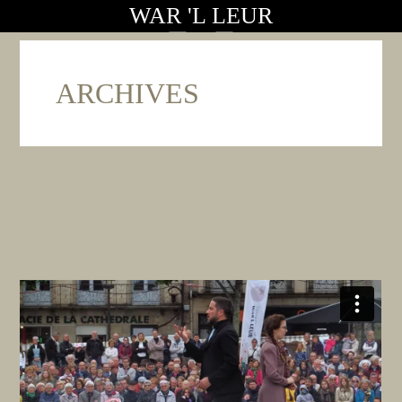
WAR 'L LEUR
ARCHIVES