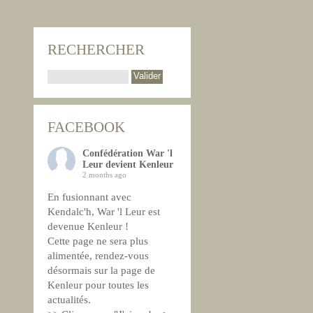
RECHERCHER
FACEBOOK
Confédération War 'l
Leur devient Kenleur
2 months ago
En fusionnant avec
Kendalc'h, War 'l Leur est
devenue Kenleur !
Cette page ne sera plus
alimentée, rendez-vous
désormais sur la page de
Kenleur pour toutes les
actualités.