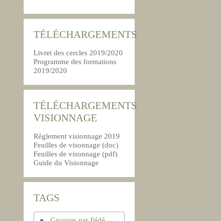
TÉLÉCHARGEMENTS
Livret des cercles 2019/2020
Programme des formations
2019/2020
TÉLÉCHARGEMENTS
VISIONNAGE
Règlement visionnage 2019
Feuilles de visonnage (doc)
Feuilles de visonnage (pdf)
Guide du Visionnage
TAGS
Groupes par Fédé