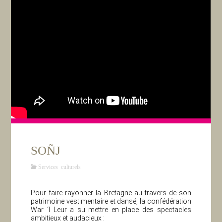
SOÑJ
Services culturels
Pour faire rayonner la Bretagne au travers de son
patrimoine vestimentaire et dansé, la confédération
War ‘l Leur a su mettre en place des spectacles
ambitieux et audacieux :