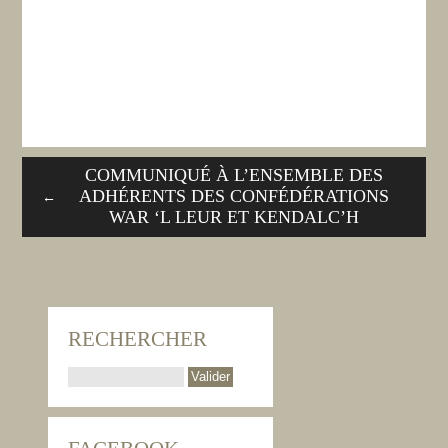
COMMUNIQUÉ À L’ENSEMBLE DES
ADHÉRENTS DES CONFÉDÉRATIONS
←
WAR ‘L LEUR ET KENDALC’H
RECHERCHER