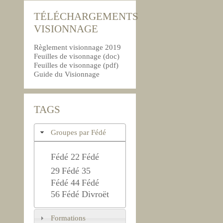
TÉLÉCHARGEMENTS
VISIONNAGE
Règlement visionnage 2019
Feuilles de visonnage (doc)
Feuilles de visonnage (pdf)
Guide du Visionnage
TAGS
Groupes par Fédé
Fédé 22
Fédé
29
Fédé 35
Fédé 44
Fédé
56
Fédé Divroët
Formations