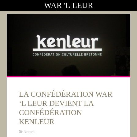
WAR 'L LEUR
LA CONFÉDÉRATION WAR
‘L LEUR DEVIENT LA
CONFÉDÉRATION
KENLEUR
Accueil